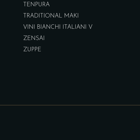
TENPURA
TRADITIONAL MAKI
VINI BIANCHI ITALIANI V
ZENSAI
ZUPPE