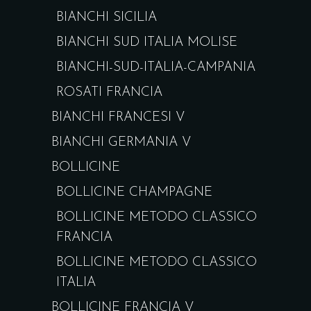
BIANCHI SICILIA
BIANCHI SUD ITALIA MOLISE
BIANCHI-SUD-ITALIA-CAMPANIA
ROSATI FRANCIA
BIANCHI FRANCESI V
BIANCHI GERMANIA V
BOLLICINE
BOLLICINE CHAMPAGNE
BOLLICINE METODO CLASSICO
FRANCIA
BOLLICINE METODO CLASSICO
ITALIA
BOLLICINE FRANCIA V