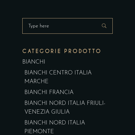
Search
for:
CATEGORIE PRODOTTO
BIANCHI
BIANCHI CENTRO ITALIA
MARCHE
BIANCHI FRANCIA
BIANCHI NORD ITALIA FRIULI-
VENEZIA GIULIA
BIANCHI NORD ITALIA
PIEMONTE