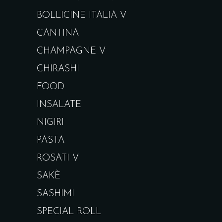
BOLLICINE ITALIA V
CANTINA
CHAMPAGNE V
CHIRASHI
FOOD
INSALATE
NIGIRI
PASTA
ROSATI V
SAKÈ
SASHIMI
SPECIAL ROLL