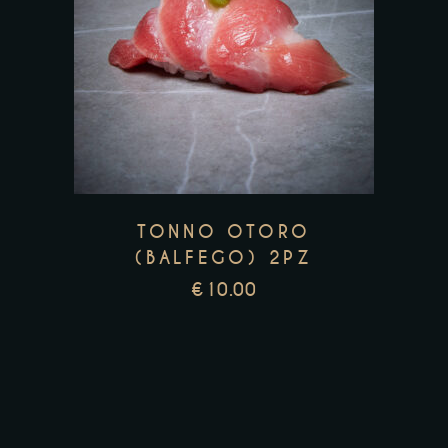
TONNO OTORO
(BALFEGO) 2PZ
€
10.00