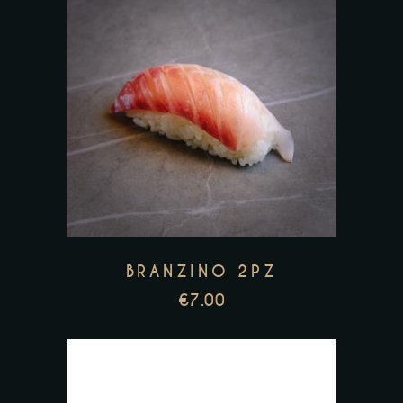
BRANZINO 2PZ
€
7.00