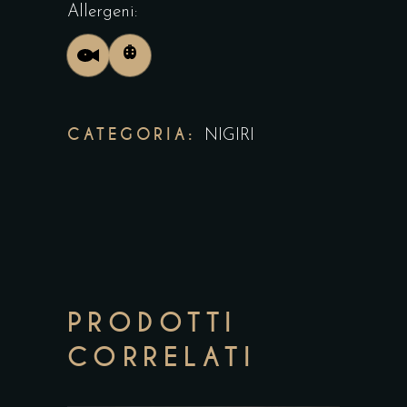
Allergeni:
CATEGORIA:
NIGIRI
PRODOTTI
CORRELATI