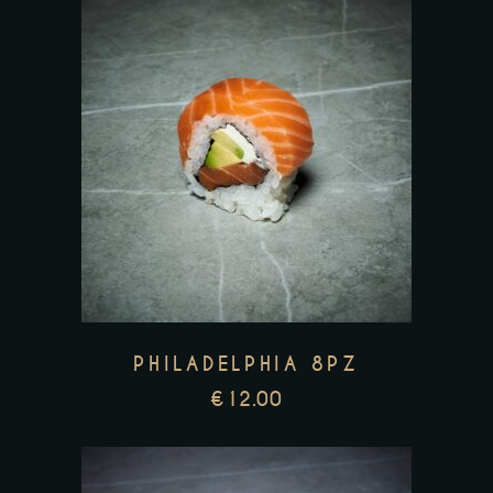
PHILADELPHIA 8PZ
€
12.00