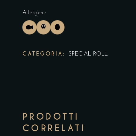
Allergeni:
CATEGORIA:
SPECIAL ROLL
PRODOTTI
CORRELATI