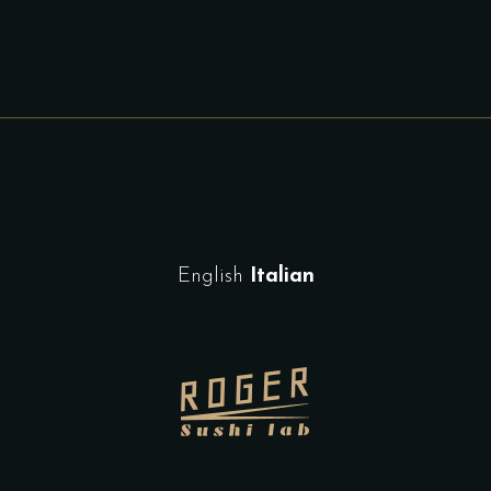
English
Italian