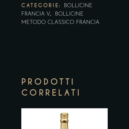
CATEGORIE:
BOLLICINE
,
FRANCIA V
BOLLICINE
METODO CLASSICO FRANCIA
PRODOTTI
CORRELATI