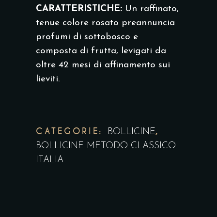
CARATTERISTICHE:
Un raffinato,
tenue colore rosato preannuncia
profumi di sottobosco e
composta di frutta, levigati da
oltre 42 mesi di affinamento sui
lieviti.
CATEGORIE:
,
BOLLICINE
BOLLICINE METODO CLASSICO
ITALIA