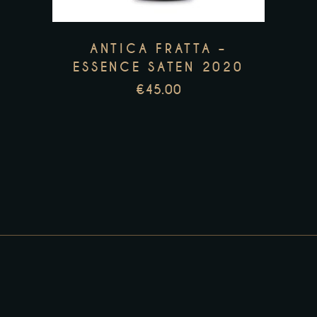
ANTICA FRATTA –
ESSENCE SATEN 2020
€
45.00